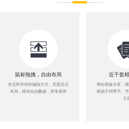
鼠标拖拽，自由布局
近千套
所见即所得的编辑方式，页面灵活
网站模板丰富，模
布局，模块自由删减，简单易用
根据不同季节、节
主