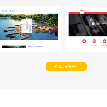
查看更多案例 >