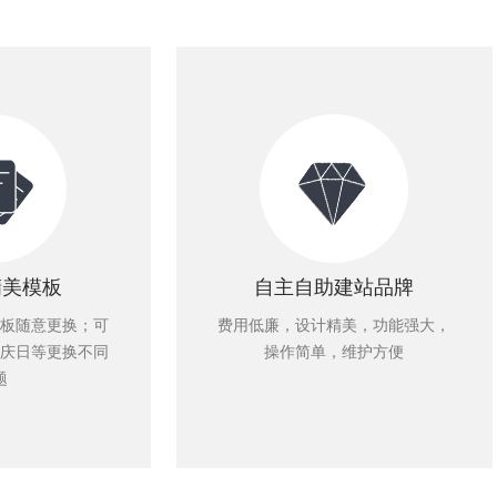
精美模板
自主自助建站品牌
板随意更换；可
费用低廉，设计精美，功能强大，
庆日等更换不同
操作简单，维护方便
题