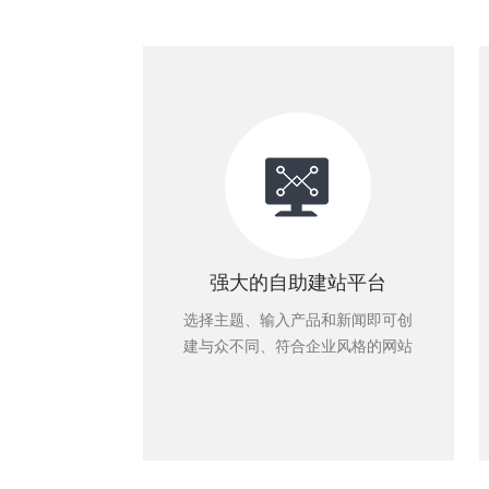
强大的自助建站平台
选择主题、输入产品和新闻即可创
建与众不同、符合企业风格的网站