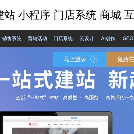
建站 小程序 门店系统 商城 
销售系统
营销活动
门店系统
云设计
AI创作
GEO