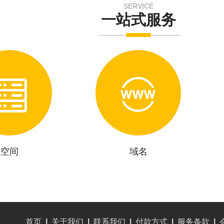
SERVICE
一站式服务
空间
域名
首页
|
关于我们
|
联系我们
|
付款方式
|
服务条款
|