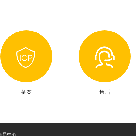
备案
售后
会员中心