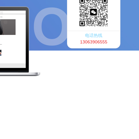
电话热线
13063906555