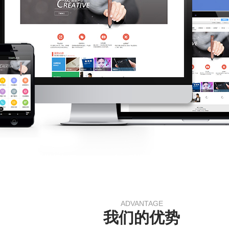
ADVANTAGE
我们的优势