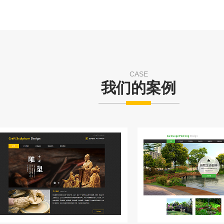
CASE
我们的案例